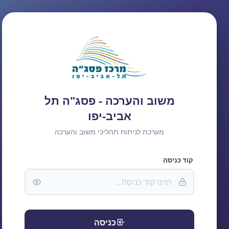
משוב והערכה - פסג"ה תל
אביב-יפו
מערכת לניתוח תהליכי משוב והערכה
קוד כניסה
כניסה